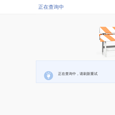
正在查询中
正在查询中，请刷新重试