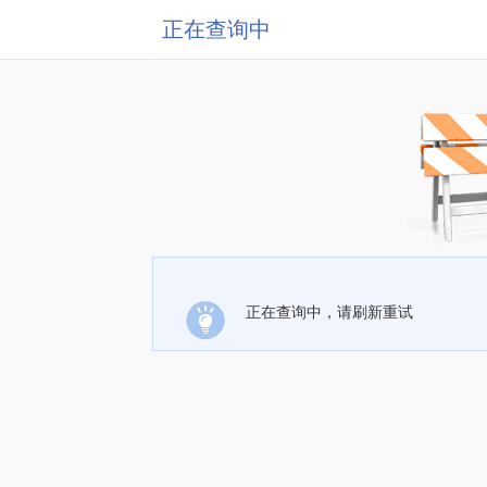
正在查询中
正在查询中，请刷新重试