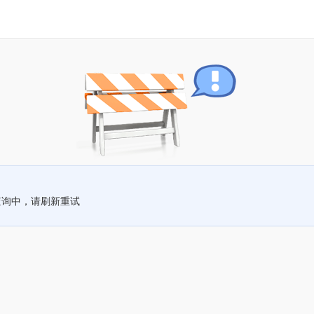
查询中，请刷新重试