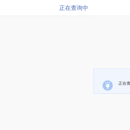
正在查询中
正在