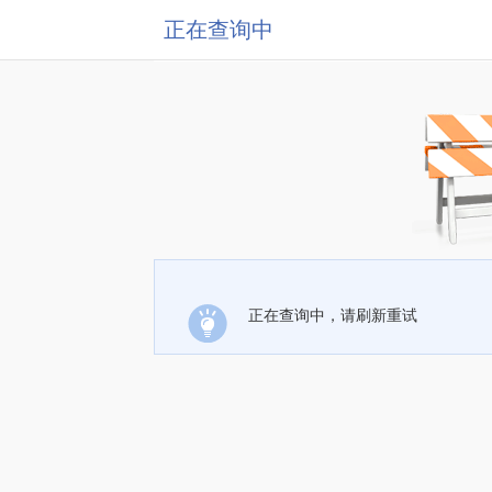
正在查询中
正在查询中，请刷新重试