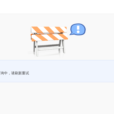
查询中，请刷新重试