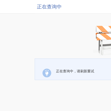
正在查询中
正在查询中，请刷新重试